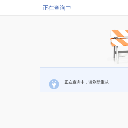
正在查询中
正在查询中，请刷新重试